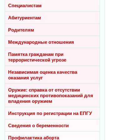
Специалистам
Абитуриентам
Родителям
Международные отношения
Памятка гражданам при
террористической угрозе
Независимая оценка качества
оказания услуг
Оружие: справка от отсутствии
медицинских противопоказаний для
владения оружием
Инструкция по регистрации на ЕПГУ
Сведения о беременности
Профилактика аборта