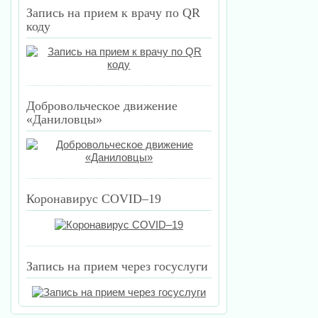
Запись на прием к врачу по QR
коду
Добровольческое движение
«Даниловцы»
Коронавирус COVID–19
Запись на прием через госуслуги