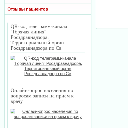
Отзывы пациентов
QR-код телеграмм-канала
"Горячая линия"
Росздравнадзора.
Территориальный орган
Росздравнадзора по Св
Онлайн-опрос населения по
вопросам записи на прием к
врачу